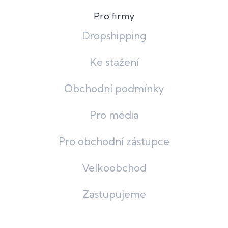
Pro firmy
Dropshipping
Ke stažení
Obchodní podmínky
Pro média
Pro obchodní zástupce
Velkoobchod
Zastupujeme