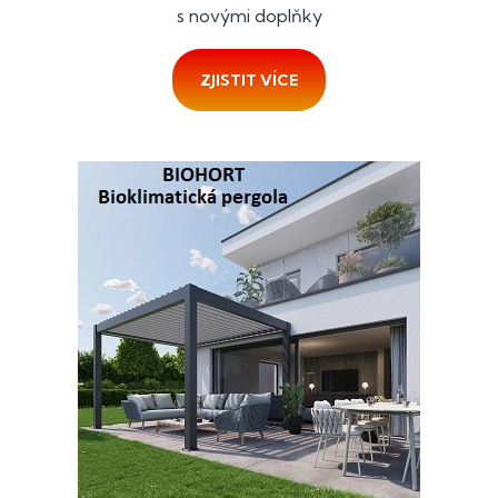
s novými doplňky
ZJISTIT VÍCE