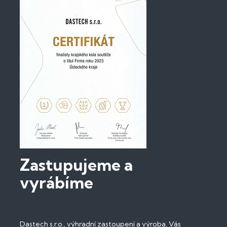
Zastupujeme a
vyrábíme
Dastech s.r.o., výhradní zastoupení a výroba, Vás