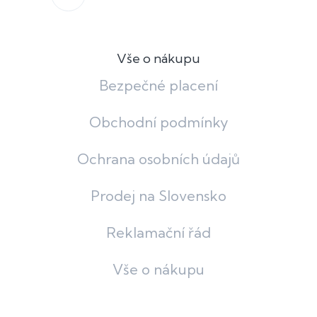
Vše o nákupu
Bezpečné placení
Obchodní podmínky
Ochrana osobních údajů
Prodej na Slovensko
Reklamační řád
Vše o nákupu