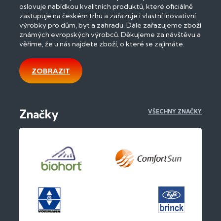
oslovuje nabídkou kvalitních produktů, které oficiálně
zastupuje na českém trhu a zařazuje i vlastní inovativní
výrobky pro dům, byt a zahradu. Dále zařazujeme zboží
známých evropských výrobců. Děkujeme za návštěvu a
věříme, že u nás najdete zboží, o které se zajímáte.
ZOBRAZIT
Značky
VŠECHNY ZNAČKY