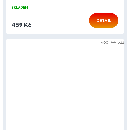
SKLADEM
DETAIL
459 Kč
Kód:
441622