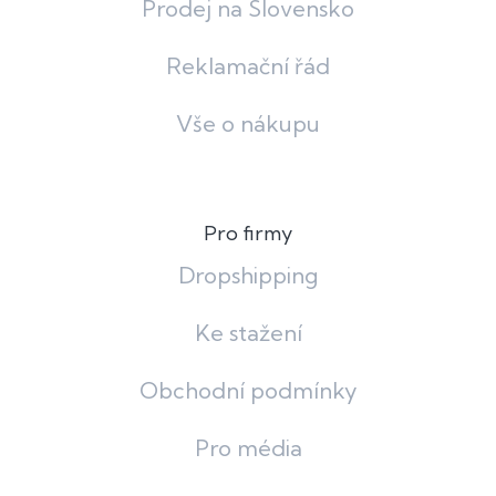
Prodej na Slovensko
Reklamační řád
Vše o nákupu
Pro firmy
Dropshipping
Ke stažení
Obchodní podmínky
Pro média