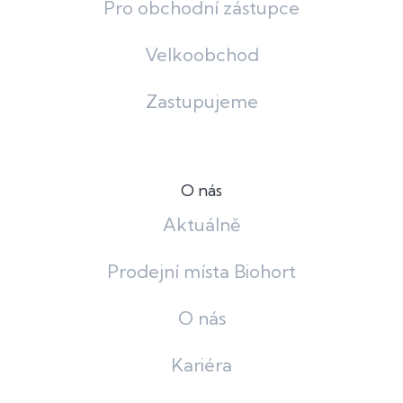
Pro obchodní zástupce
Velkoobchod
Zastupujeme
O nás
Aktuálně
Prodejní místa Biohort
O nás
Kariéra