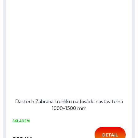
Dastech Zábrana truhlíku na fasádu nastavitelná
1000-1500 mm
SKLADEM
DETAIL