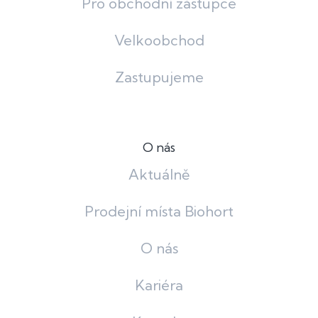
Pro obchodní zástupce
Velkoobchod
Zastupujeme
O nás
Aktuálně
Prodejní místa Biohort
O nás
Kariéra