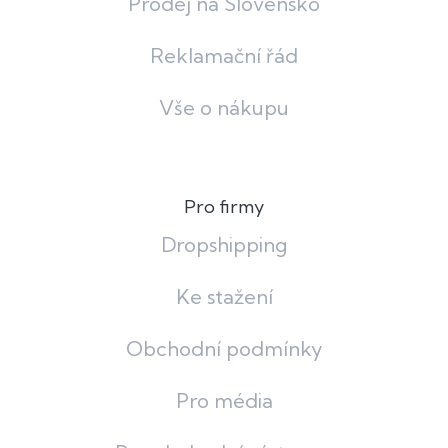
Prodej na Slovensko
Reklamační řád
Vše o nákupu
Pro firmy
Dropshipping
Ke stažení
Obchodní podmínky
Pro média