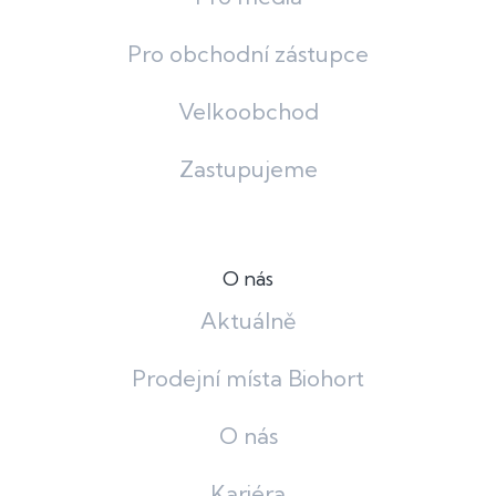
Pro obchodní zástupce
Velkoobchod
Zastupujeme
O nás
Aktuálně
Prodejní místa Biohort
O nás
Kariéra