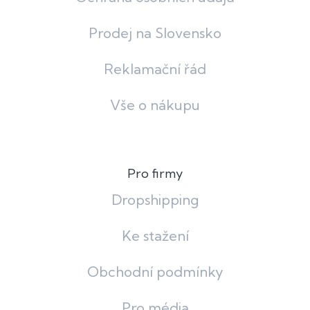
Prodej na Slovensko
Reklamační řád
Vše o nákupu
Pro firmy
Dropshipping
Ke stažení
Obchodní podmínky
Pro média