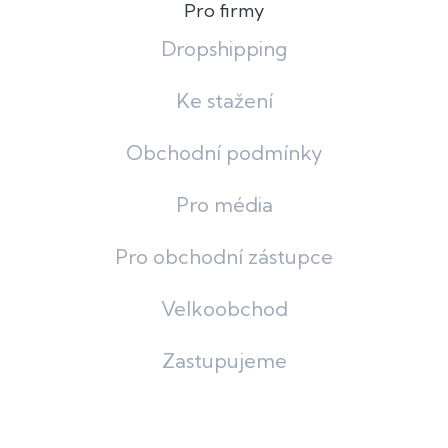
Pro firmy
Dropshipping
Ke stažení
Obchodní podmínky
Pro média
Pro obchodní zástupce
Velkoobchod
Zastupujeme