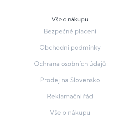
Vše o nákupu
Bezpečné placení
Obchodní podmínky
Ochrana osobních údajů
Prodej na Slovensko
Reklamační řád
Vše o nákupu