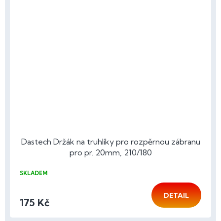
Dastech Držák na truhlíky pro rozpěrnou zábranu
pro pr. 20mm, 210/180
SKLADEM
DETAIL
175 Kč