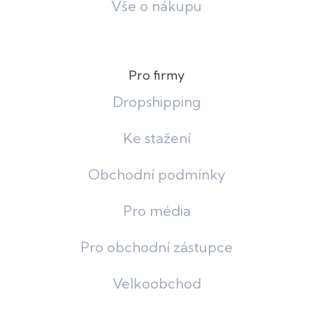
Vše o nákupu
Pro firmy
Dropshipping
Ke stažení
Obchodní podmínky
Pro média
Pro obchodní zástupce
Velkoobchod