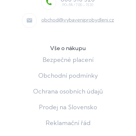
obchod
@
vybaveniprobydleni.cz
Vše o nákupu
Bezpečné placení
Obchodní podmínky
Ochrana osobních údajů
Prodej na Slovensko
Reklamační řád