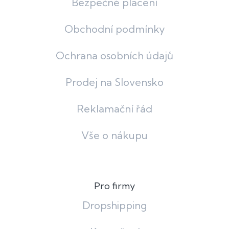
Bezpečné placení
Obchodní podmínky
Ochrana osobních údajů
Prodej na Slovensko
Reklamační řád
Vše o nákupu
Pro firmy
Dropshipping