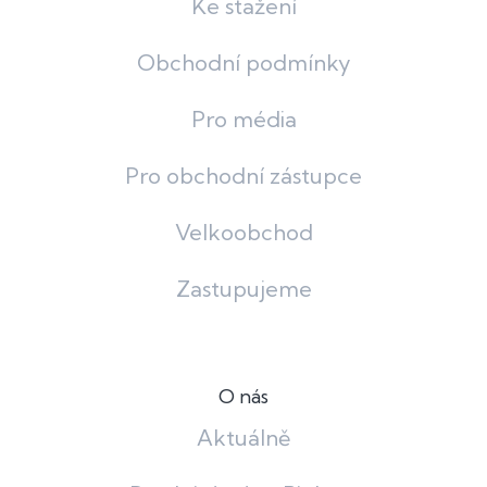
Ke stažení
Obchodní podmínky
Pro média
Pro obchodní zástupce
Velkoobchod
Zastupujeme
O nás
Aktuálně