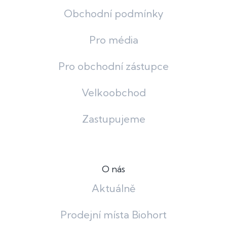
Obchodní podmínky
Pro média
Pro obchodní zástupce
Velkoobchod
Zastupujeme
O nás
Aktuálně
Prodejní místa Biohort