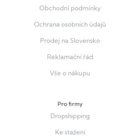
Obchodní podmínky
Ochrana osobních údajů
Prodej na Slovensko
Reklamační řád
Vše o nákupu
Pro firmy
Dropshipping
Ke stažení