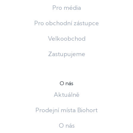
Pro média
Pro obchodní zástupce
Velkoobchod
Zastupujeme
O nás
Aktuálně
Prodejní místa Biohort
O nás