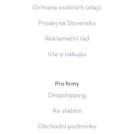
Ochrana osobních údajů
Prodej na Slovensko
Reklamační řád
Vše o nákupu
Pro firmy
Dropshipping
Ke stažení
Obchodní podmínky