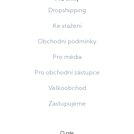
Dropshipping
Ke stažení
Obchodní podmínky
Pro média
Pro obchodní zástupce
Velkoobchod
Zastupujeme
O nás