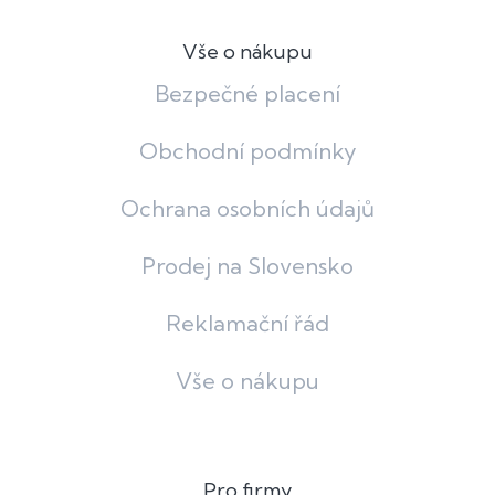
Vše o nákupu
Bezpečné placení
Obchodní podmínky
Ochrana osobních údajů
Prodej na Slovensko
Reklamační řád
Vše o nákupu
Pro firmy