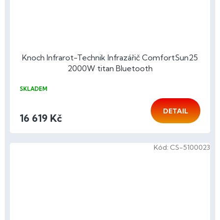
Knoch Infrarot-Technik Infrazářič ComfortSun25
2000W titan Bluetooth
SKLADEM
DETAIL
16 619 Kč
Kód:
CS-5100023