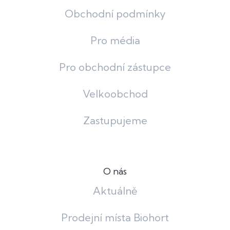
Obchodní podmínky
Pro média
Pro obchodní zástupce
Velkoobchod
Zastupujeme
O nás
Aktuálně
Prodejní místa Biohort