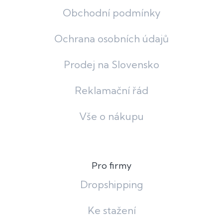
Obchodní podmínky
Ochrana osobních údajů
Prodej na Slovensko
Reklamační řád
Vše o nákupu
Pro firmy
Dropshipping
Ke stažení