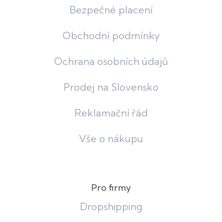
Bezpečné placení
Obchodní podmínky
Ochrana osobních údajů
Prodej na Slovensko
Reklamační řád
Vše o nákupu
Pro firmy
Dropshipping