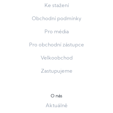
Ke stažení
Obchodní podmínky
Pro média
Pro obchodní zástupce
Velkoobchod
Zastupujeme
O nás
Aktuálně