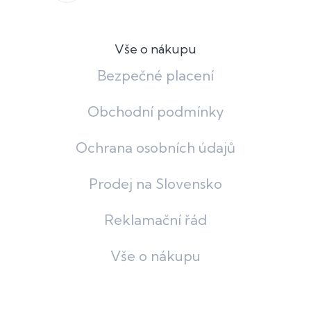
Vše o nákupu
Bezpečné placení
Obchodní podmínky
Ochrana osobních údajů
Prodej na Slovensko
Reklamační řád
Vše o nákupu