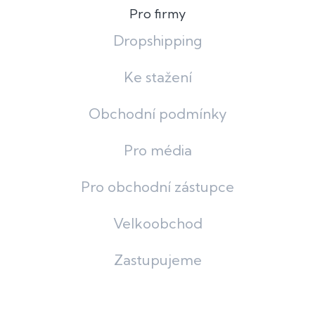
Pro firmy
Dropshipping
Ke stažení
Obchodní podmínky
Pro média
Pro obchodní zástupce
Velkoobchod
Zastupujeme