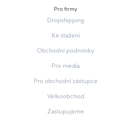
Pro firmy
Dropshipping
Ke stažení
Obchodní podmínky
Pro média
Pro obchodní zástupce
Velkoobchod
Zastupujeme