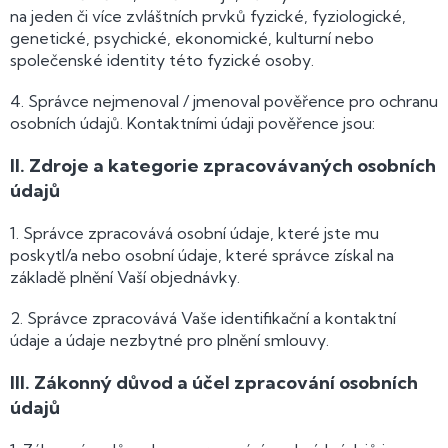
na jeden či více zvláštních prvků fyzické, fyziologické,
genetické, psychické, ekonomické, kulturní nebo
společenské identity této fyzické osoby.
4. Správce nejmenoval / jmenoval pověřence pro ochranu
osobních údajů. Kontaktními údaji pověřence jsou:
II.
Zdroje a kategorie zpracovávaných osobních
údajů
1. Správce zpracovává osobní údaje, které jste mu
poskytl/a nebo osobní údaje, které správce získal na
základě plnění Vaší objednávky.
2. Správce zpracovává Vaše identifikační a kontaktní
údaje a údaje nezbytné pro plnění smlouvy.
III.
Zákonný důvod a účel zpracování osobních
údajů