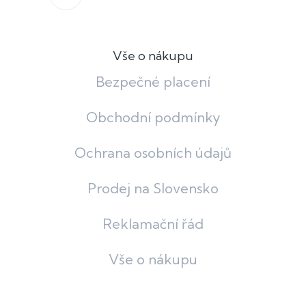
Vše o nákupu
Bezpečné placení
Obchodní podmínky
Ochrana osobních údajů
Prodej na Slovensko
Reklamační řád
Vše o nákupu