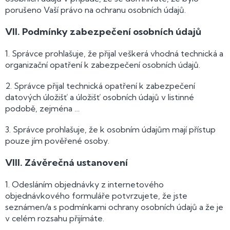
porušeno Vaší právo na ochranu osobních údajů.
VII.
Podmínky zabezpečení osobních údajů
1. Správce prohlašuje, že přijal veškerá vhodná technická a
organizační opatření k zabezpečení osobních údajů.
2. Správce přijal technická opatření k zabezpečení
datových úložišť a úložišť osobních údajů v listinné
podobě, zejména …
3. Správce prohlašuje, že k osobním údajům mají přístup
pouze jím pověřené osoby.
VIII.
Závěrečná ustanovení
1. Odesláním objednávky z internetového
objednávkového formuláře potvrzujete, že jste
seznámen/a s podmínkami ochrany osobních údajů a že je
v celém rozsahu přijímáte.