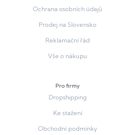
Ochrana osobních údajů
Prodej na Slovensko
Reklamační řád
Vše o nákupu
Pro firmy
Dropshipping
Ke stažení
Obchodní podmínky