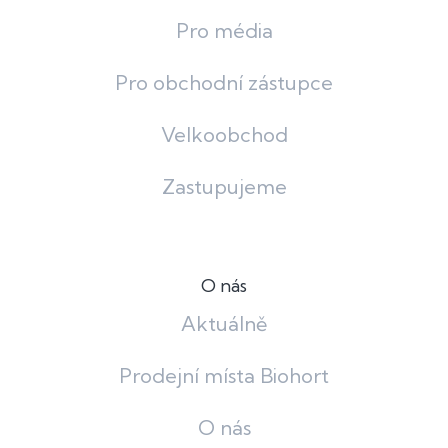
Pro média
Pro obchodní zástupce
Velkoobchod
Zastupujeme
O nás
Aktuálně
Prodejní místa Biohort
O nás