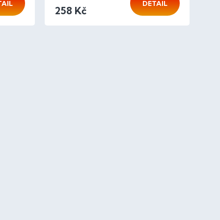
TAIL
DETAIL
258 Kč