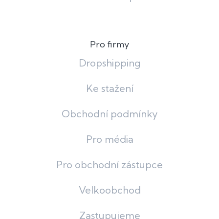
Pro firmy
Dropshipping
Ke stažení
Obchodní podmínky
Pro média
Pro obchodní zástupce
Velkoobchod
Zastupujeme