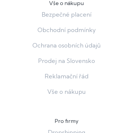
Vše o nákupu
Bezpečné placení
Obchodní podmínky
Ochrana osobních údajů
Prodej na Slovensko
Reklamační řád
Vše o nákupu
Pro firmy
Dropshipping