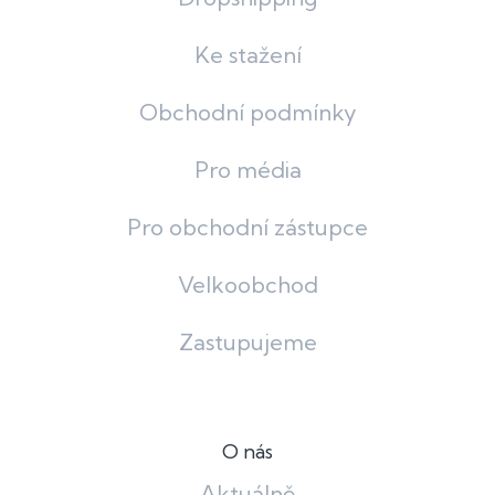
Ke stažení
Obchodní podmínky
Pro média
Pro obchodní zástupce
Velkoobchod
Zastupujeme
O nás
Aktuálně