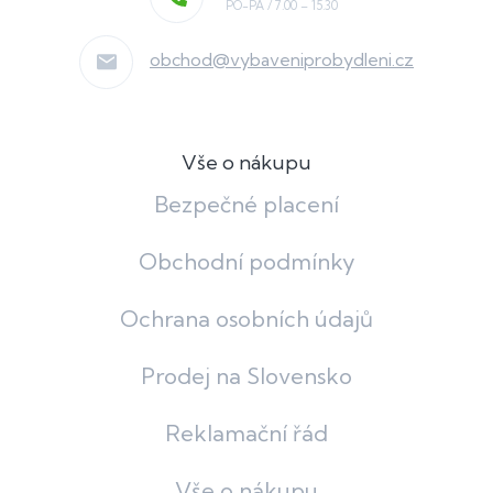
obchod
@
vybaveniprobydleni.cz
Vše o nákupu
Bezpečné placení
Obchodní podmínky
Ochrana osobních údajů
Prodej na Slovensko
Reklamační řád
Vše o nákupu