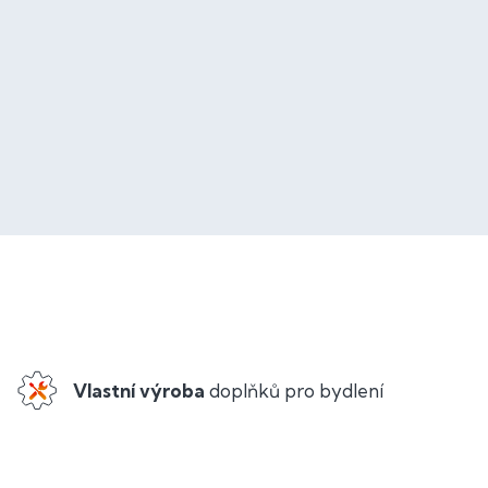
Vlastní výroba
doplňků pro bydlení