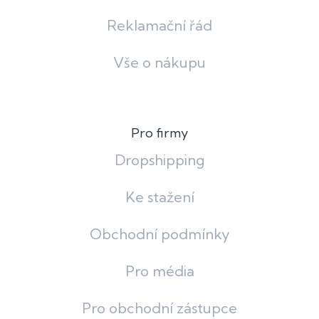
Reklamační řád
Vše o nákupu
Pro firmy
Dropshipping
Ke stažení
Obchodní podmínky
Pro média
Pro obchodní zástupce