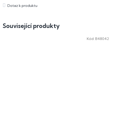
Související produkty
Kód:
B48042