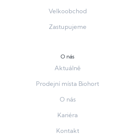
Velkoobchod
Zastupujeme
O nás
Aktuálně
Prodejní místa Biohort
O nás
Kariéra
Kontakt