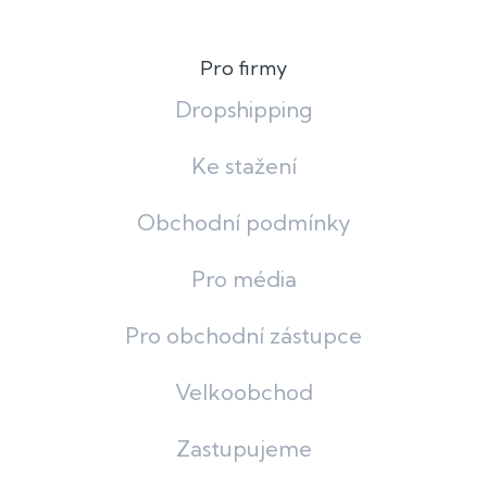
Pro firmy
Dropshipping
Ke stažení
Obchodní podmínky
Pro média
Pro obchodní zástupce
Velkoobchod
Zastupujeme