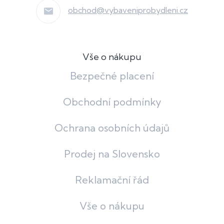
obchod
@
vybaveniprobydleni.cz
Vše o nákupu
Bezpečné placení
Obchodní podmínky
Ochrana osobních údajů
Prodej na Slovensko
Reklamační řád
Vše o nákupu