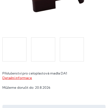
Příslušenství pro celoplastová madla DA1
Detailní informace
Můžeme doručit do:
20.8.2026