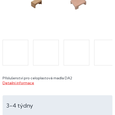
Příslušenství pro celoplastová madla DA2
Detailní informace
3-4 týdny