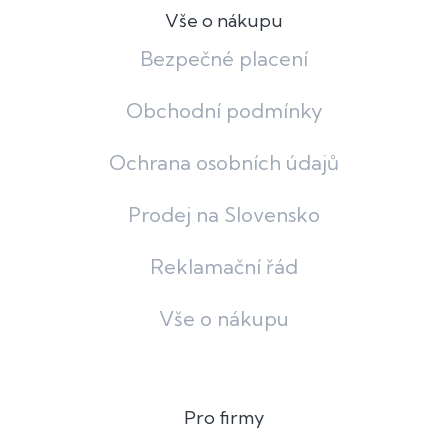
Vše o nákupu
Bezpečné placení
Obchodní podmínky
Ochrana osobních údajů
Prodej na Slovensko
Reklamační řád
Vše o nákupu
Pro firmy