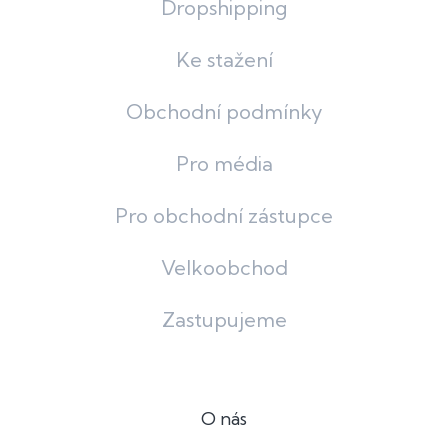
Dropshipping
Ke stažení
Obchodní podmínky
Pro média
Pro obchodní zástupce
Velkoobchod
Zastupujeme
O nás