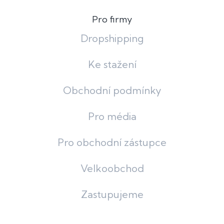
Pro firmy
Dropshipping
Ke stažení
Obchodní podmínky
Pro média
Pro obchodní zástupce
Velkoobchod
Zastupujeme