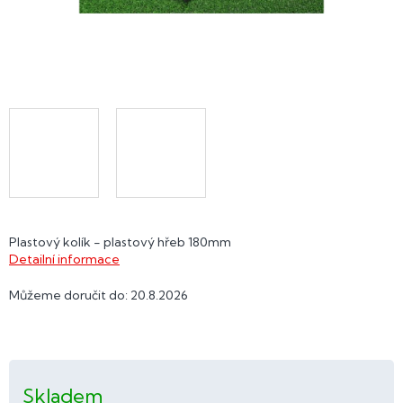
Plastový kolík - plastový hřeb 180mm
Detailní informace
Můžeme doručit do:
20.8.2026
Skladem