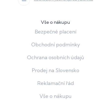
Vše o nákupu
Bezpečné placení
Obchodní podmínky
Ochrana osobních údajů
Prodej na Slovensko
Reklamační řád
Vše o nákupu