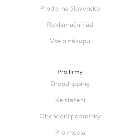
Prodej na Slovensko
Reklamační řád
Vše o nákupu
Pro firmy
Dropshipping
Ke stažení
Obchodní podmínky
Pro média