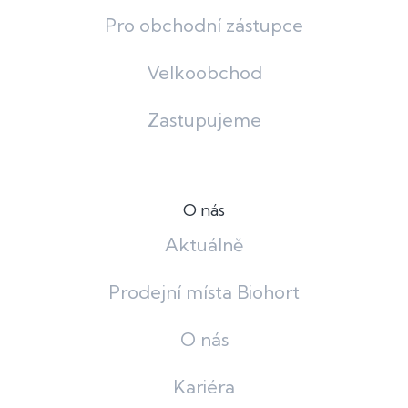
Pro obchodní zástupce
Velkoobchod
Zastupujeme
O nás
Aktuálně
Prodejní místa Biohort
O nás
Kariéra