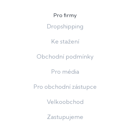
Pro firmy
Dropshipping
Ke stažení
Obchodní podmínky
Pro média
Pro obchodní zástupce
Velkoobchod
Zastupujeme