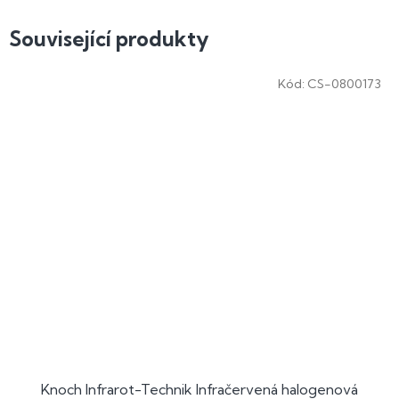
Související produkty
Kód:
CS-0800173
Knoch Infrarot-Technik Infračervená halogenová