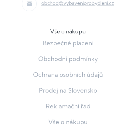
obchod
@
vybaveniprobydleni.cz
Vše o nákupu
Bezpečné placení
Obchodní podmínky
Ochrana osobních údajů
Prodej na Slovensko
Reklamační řád
Vše o nákupu