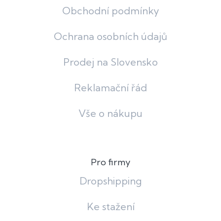
Obchodní podmínky
Ochrana osobních údajů
Prodej na Slovensko
Reklamační řád
Vše o nákupu
Pro firmy
Dropshipping
Ke stažení