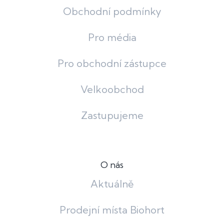
Obchodní podmínky
Pro média
Pro obchodní zástupce
Velkoobchod
Zastupujeme
O nás
Aktuálně
Prodejní místa Biohort