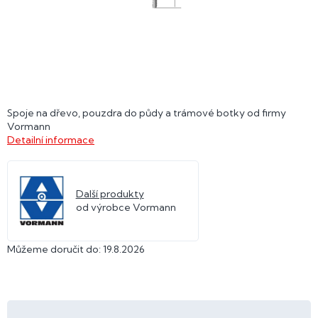
Spoje na dřevo, pouzdra do půdy a trámové botky od firmy
Vormann
Detailní informace
Další produkty
od výrobce Vormann
Můžeme doručit do:
19.8.2026