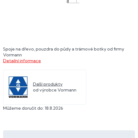
Spoje na dřevo, pouzdra do půdy a trámové botky od firmy
Vormann
Detailní informace
Další produkty
od výrobce Vormann
Můžeme doručit do:
18.8.2026