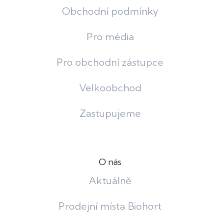
Obchodní podmínky
Pro média
Pro obchodní zástupce
Velkoobchod
Zastupujeme
O nás
Aktuálně
Prodejní místa Biohort