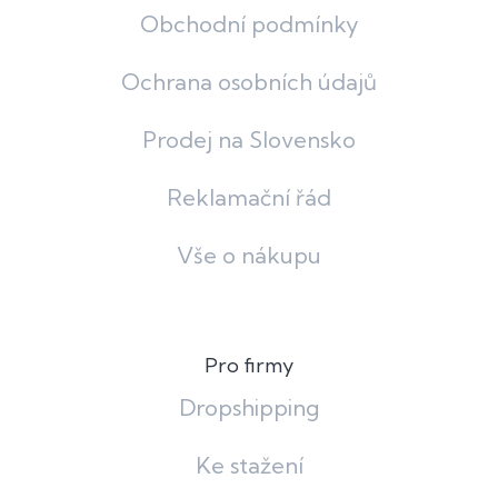
Obchodní podmínky
Ochrana osobních údajů
Prodej na Slovensko
Reklamační řád
Vše o nákupu
Pro firmy
Dropshipping
Ke stažení