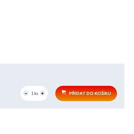
PŘIDAT DO KOŠÍKU