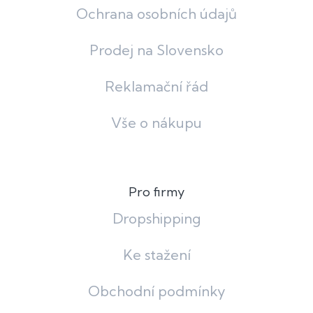
Ochrana osobních údajů
Prodej na Slovensko
Reklamační řád
Vše o nákupu
Pro firmy
Dropshipping
Ke stažení
Obchodní podmínky