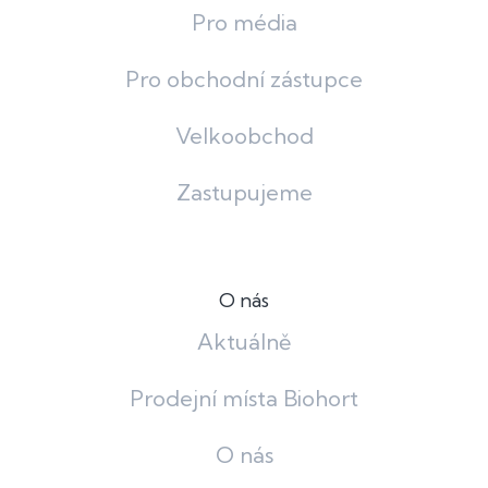
Pro média
Pro obchodní zástupce
Velkoobchod
Zastupujeme
O nás
Aktuálně
Prodejní místa Biohort
O nás