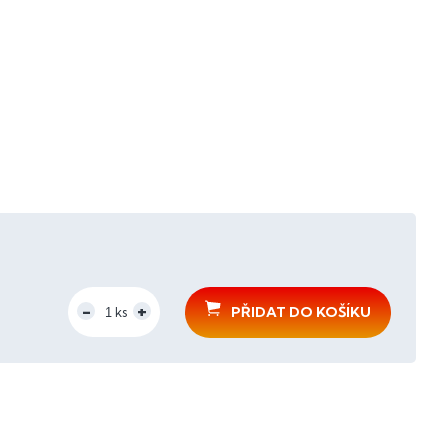
PŘIDAT DO KOŠÍKU