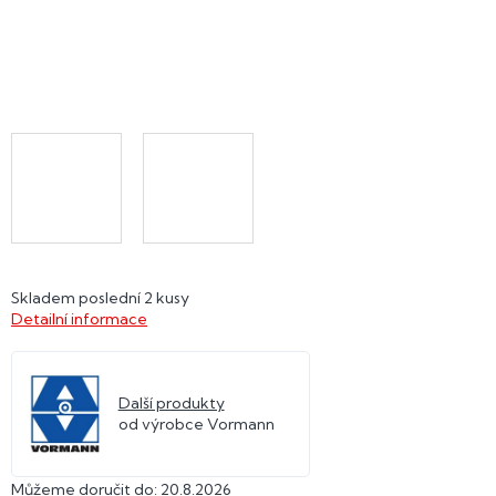
Skladem poslední 2 kusy
Detailní informace
Další produkty
od výrobce Vormann
Můžeme doručit do:
20.8.2026