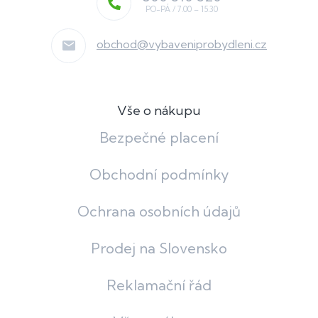
obchod
@
vybaveniprobydleni.cz
Vše o nákupu
Bezpečné placení
Obchodní podmínky
Ochrana osobních údajů
Prodej na Slovensko
Reklamační řád