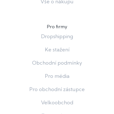
Vše o nákupu
Pro firmy
Dropshipping
Ke stažení
Obchodní podmínky
Pro média
Pro obchodní zástupce
Velkoobchod