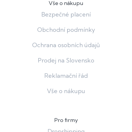
Vše o nákupu
Bezpečné placení
Obchodní podmínky
Ochrana osobních údajů
Prodej na Slovensko
Reklamační řád
Vše o nákupu
Pro firmy
Dropshipping