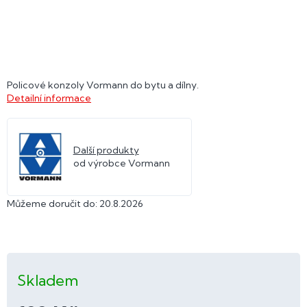
Policové konzoly Vormann do bytu a dílny.
Detailní informace
Další produkty
od výrobce Vormann
Můžeme doručit do:
20.8.2026
Skladem