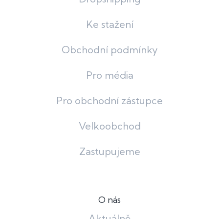
Ke stažení
Obchodní podmínky
Pro média
Pro obchodní zástupce
Velkoobchod
Zastupujeme
O nás
Aktuálně