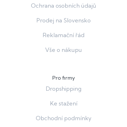
Ochrana osobních údajů
Prodej na Slovensko
Reklamační řád
Vše o nákupu
Pro firmy
Dropshipping
Ke stažení
Obchodní podmínky