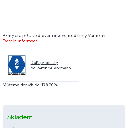
Panty pro práci se dřevem a kovem od firmy Vormann
Detailní informace
Další produkty
od výrobce Vormann
Můžeme doručit do:
19.8.2026
Skladem