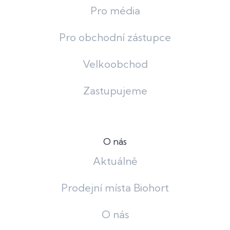
Pro média
Pro obchodní zástupce
Velkoobchod
Zastupujeme
O nás
Aktuálně
Prodejní místa Biohort
O nás