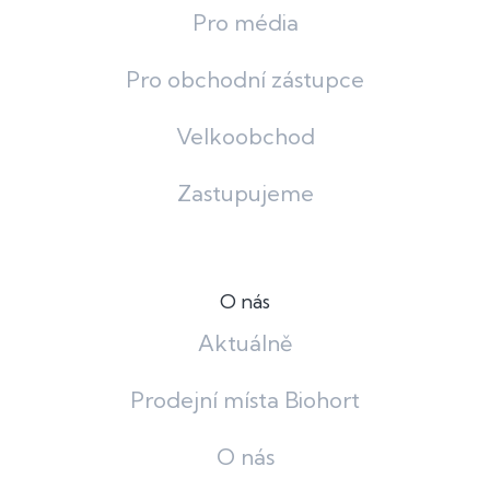
Pro média
Pro obchodní zástupce
Velkoobchod
Zastupujeme
O nás
Aktuálně
Prodejní místa Biohort
O nás