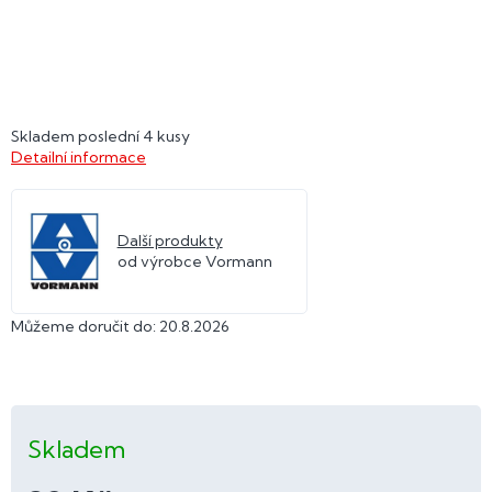
Skladem poslední 4 kusy
Detailní informace
Další produkty
od výrobce Vormann
Můžeme doručit do:
20.8.2026
Skladem