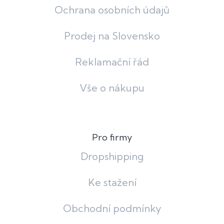
Ochrana osobních údajů
Prodej na Slovensko
Reklamační řád
Vše o nákupu
Pro firmy
Dropshipping
Ke stažení
Obchodní podmínky