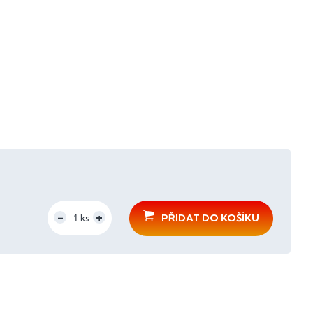
PŘIDAT DO KOŠÍKU