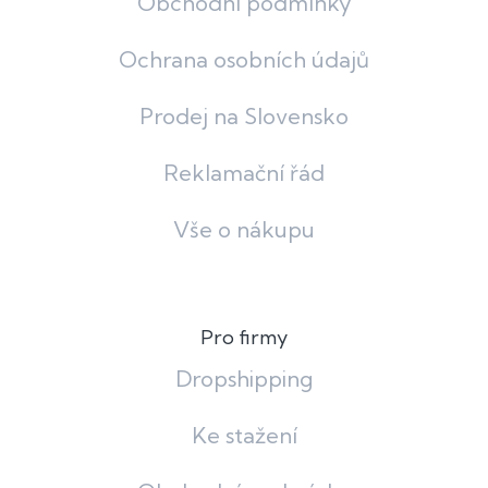
Obchodní podmínky
Ochrana osobních údajů
Prodej na Slovensko
Reklamační řád
Vše o nákupu
Pro firmy
Dropshipping
Ke stažení