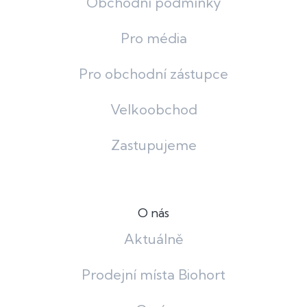
Obchodní podmínky
Pro média
Pro obchodní zástupce
Velkoobchod
Zastupujeme
O nás
Aktuálně
Prodejní místa Biohort