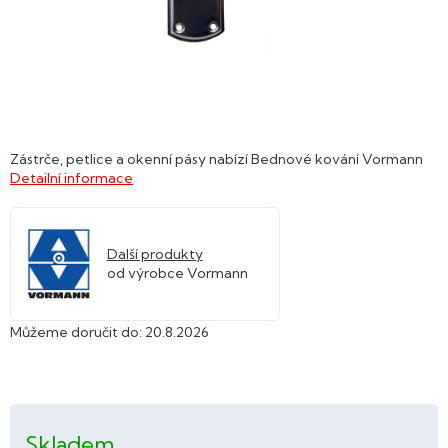
Zástrče, petlice a okenní pásy nabízí Bednové kování Vormann
Detailní informace
Další produkty
od výrobce Vormann
Můžeme doručit do:
20.8.2026
Skladem