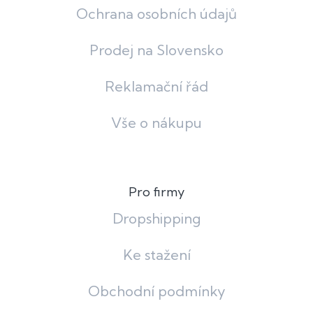
Ochrana osobních údajů
Prodej na Slovensko
Reklamační řád
Vše o nákupu
Pro firmy
Dropshipping
Ke stažení
Obchodní podmínky