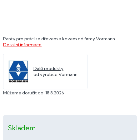
Panty pro práci se dřevem a kovem od firmy Vormann
Detailní informace
Další produkty
od výrobce Vormann
Můžeme doručit do:
18.8.2026
Skladem