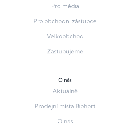
Pro média
Pro obchodní zástupce
Velkoobchod
Zastupujeme
O nás
Aktuálně
Prodejní místa Biohort
O nás