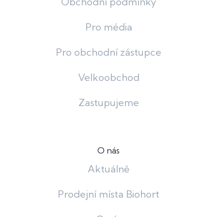
Obchodní podmínky
Pro média
Pro obchodní zástupce
Velkoobchod
Zastupujeme
O nás
Aktuálně
Prodejní místa Biohort