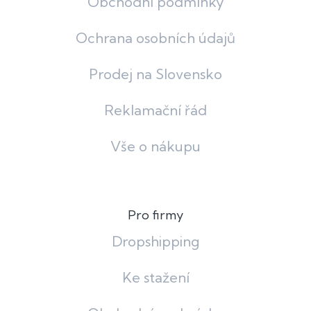
Obchodní podmínky
Ochrana osobních údajů
Prodej na Slovensko
Reklamační řád
Vše o nákupu
Pro firmy
Dropshipping
Ke stažení