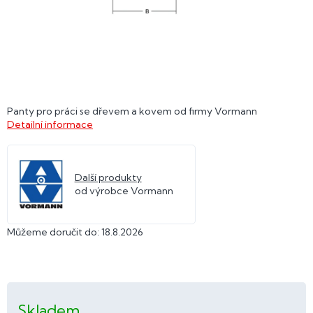
Panty pro práci se dřevem a kovem od firmy Vormann
Detailní informace
Další produkty
od výrobce Vormann
Můžeme doručit do:
18.8.2026
Skladem