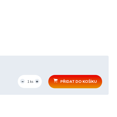
PŘIDAT DO KOŠÍKU