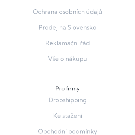
Ochrana osobních údajů
Prodej na Slovensko
Reklamační řád
Vše o nákupu
Pro firmy
Dropshipping
Ke stažení
Obchodní podmínky