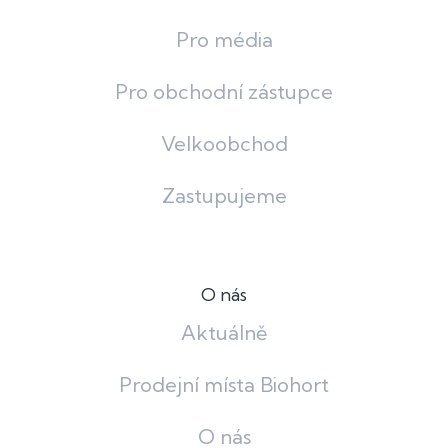
Pro média
Pro obchodní zástupce
Velkoobchod
Zastupujeme
O nás
Aktuálně
Prodejní místa Biohort
O nás