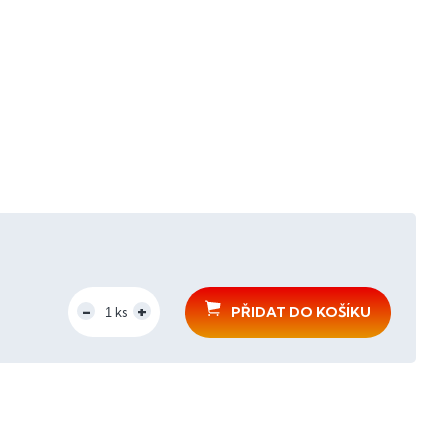
PŘIDAT DO KOŠÍKU