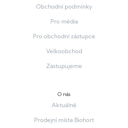
Obchodní podmínky
Pro média
Pro obchodní zástupce
Velkoobchod
Zastupujeme
O nás
Aktuálně
Prodejní místa Biohort