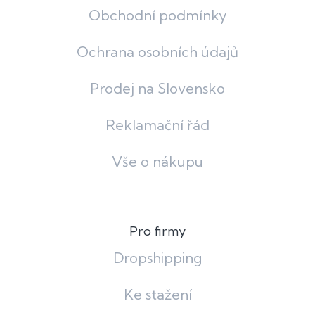
Obchodní podmínky
Ochrana osobních údajů
Prodej na Slovensko
Reklamační řád
Vše o nákupu
Pro firmy
Dropshipping
Ke stažení