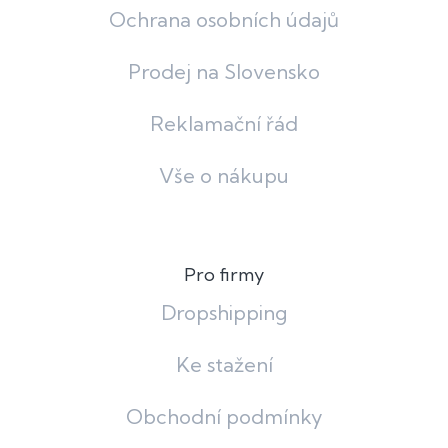
Ochrana osobních údajů
Prodej na Slovensko
Reklamační řád
Vše o nákupu
Pro firmy
Dropshipping
Ke stažení
Obchodní podmínky