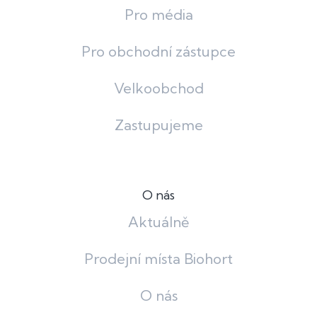
Pro média
Pro obchodní zástupce
Velkoobchod
Zastupujeme
O nás
Aktuálně
Prodejní místa Biohort
O nás