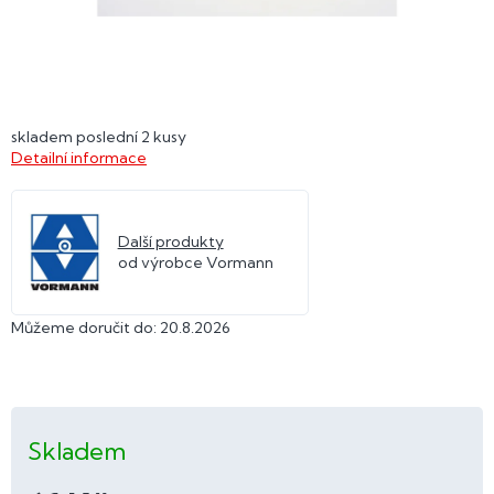
skladem poslední 2 kusy
Detailní informace
Další produkty
od výrobce Vormann
Můžeme doručit do:
20.8.2026
Skladem