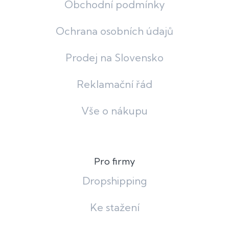
Obchodní podmínky
Ochrana osobních údajů
Prodej na Slovensko
Reklamační řád
Vše o nákupu
Pro firmy
Dropshipping
Ke stažení