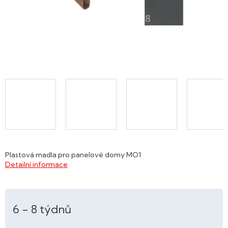
Plastová madla pro panelové domy MO1
Detailní informace
6 - 8 týdnů