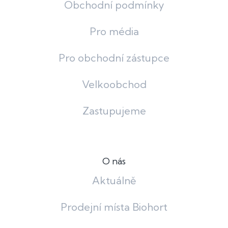
Obchodní podmínky
Pro média
Pro obchodní zástupce
Velkoobchod
Zastupujeme
O nás
Aktuálně
Prodejní místa Biohort