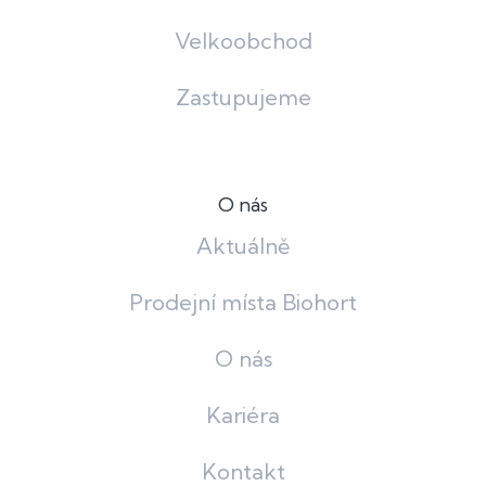
Velkoobchod
Zastupujeme
O nás
Aktuálně
Prodejní místa Biohort
O nás
Kariéra
Kontakt