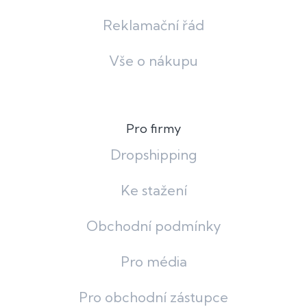
Reklamační řád
Vše o nákupu
Pro firmy
Dropshipping
Ke stažení
Obchodní podmínky
Pro média
Pro obchodní zástupce