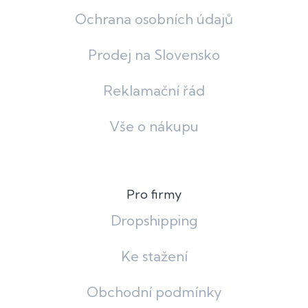
Ochrana osobních údajů
Prodej na Slovensko
Reklamační řád
Vše o nákupu
Pro firmy
Dropshipping
Ke stažení
Obchodní podmínky