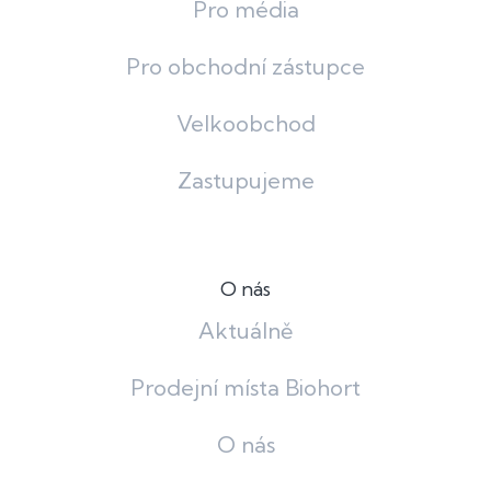
Pro média
Pro obchodní zástupce
Velkoobchod
Zastupujeme
O nás
Aktuálně
Prodejní místa Biohort
O nás