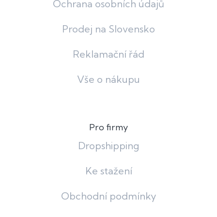
Ochrana osobních údajů
Prodej na Slovensko
Reklamační řád
Vše o nákupu
Pro firmy
Dropshipping
Ke stažení
Obchodní podmínky