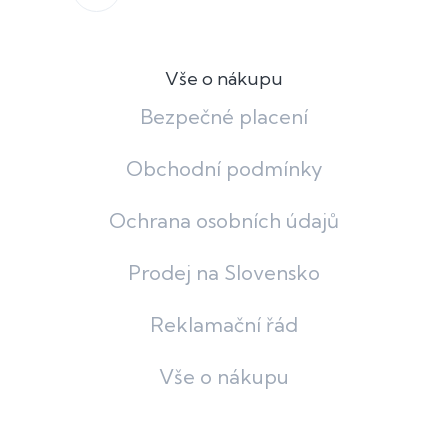
Vše o nákupu
Bezpečné placení
Obchodní podmínky
Ochrana osobních údajů
Prodej na Slovensko
Reklamační řád
Vše o nákupu