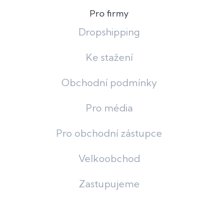
Pro firmy
Dropshipping
Ke stažení
Obchodní podmínky
Pro média
Pro obchodní zástupce
Velkoobchod
Zastupujeme