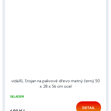
vidaXL Stojan na palivové dřevo matný černý 50
x 28 x 56 cm ocel
SKLADEM
DETAIL