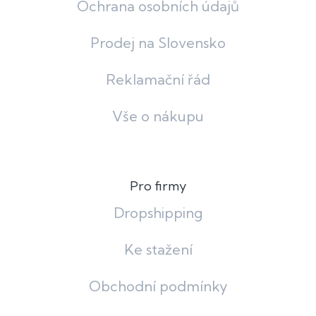
Ochrana osobních údajů
Prodej na Slovensko
Reklamační řád
Vše o nákupu
Pro firmy
Dropshipping
Ke stažení
Obchodní podmínky