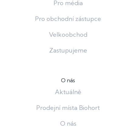
Pro média
Pro obchodní zástupce
Velkoobchod
Zastupujeme
O nás
Aktuálně
Prodejní místa Biohort
O nás